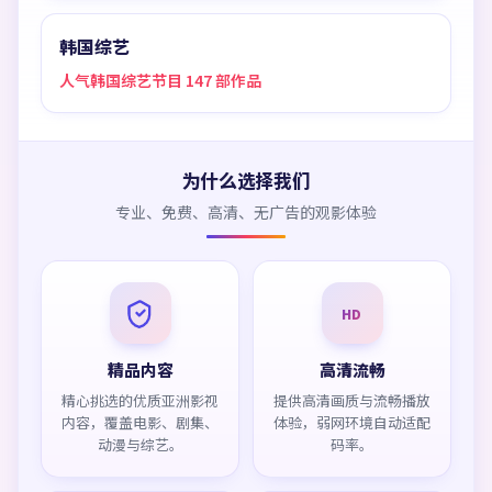
韩国综艺
人气韩国综艺节目 147 部作品
为什么选择我们
专业、免费、高清、无广告的观影体验
HD
精品内容
高清流畅
精心挑选的优质亚洲影视
提供高清画质与流畅播放
内容，覆盖电影、剧集、
体验，弱网环境自动适配
动漫与综艺。
码率。