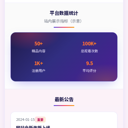
平台数据统计
站内展示指标（示意）
50+
100K+
精品内容
总观看次数
1K+
9.5
注册用户
平均评分
最新公告
2024-01-15
重要
网站全新改版上线