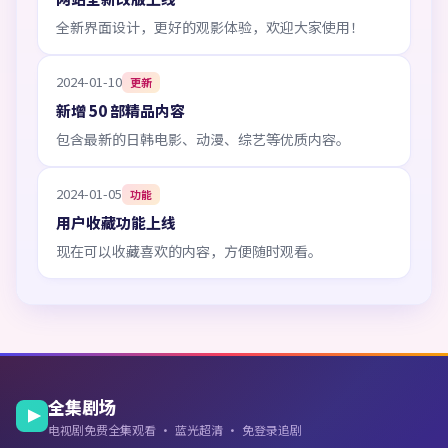
全新界面设计，更好的观影体验，欢迎大家使用！
2024-01-10
更新
新增 50 部精品内容
包含最新的日韩电影、动漫、综艺等优质内容。
2024-01-05
功能
用户收藏功能上线
现在可以收藏喜欢的内容，方便随时观看。
全集剧场
电视剧免费全集观看 · 蓝光超清 · 免登录追剧