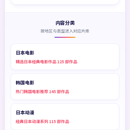
内容分类
按地区与类型进入对应片库
日本电影
精选日本经典电影作品 125 部作品
韩国电影
热门韩国电影推荐 145 部作品
日本动漫
经典日本动漫系列 115 部作品